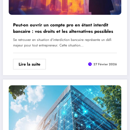
Peut-on ouvrir un compte pro en étant interdit
bancaire : vos droits et les alternatives possibles
Se retrouver en situation d'interdiction bancaire représente un défi
majeur pour tout entrepreneur. Cette situation…
Lire la suite
27 Février 2026