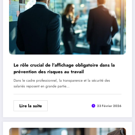
Le rôle crucial de l’affichage obligatoire dans la
prévention des risques au travail
Dans le cadre professionnel, la transparence et la sécurité des
salariés reposent en grande partie…
Lire la suite
23 Février 2026