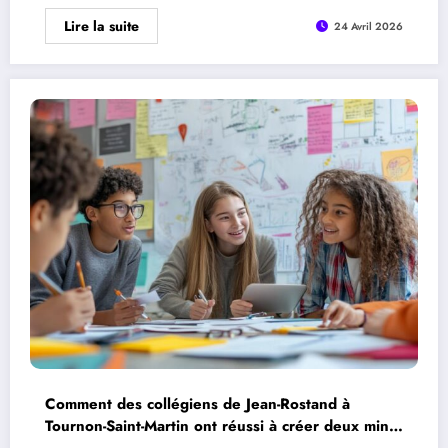
Lire la suite
24 Avril 2026
Comment des collégiens de Jean-Rostand à
Tournon-Saint-Martin ont réussi à créer deux mini-