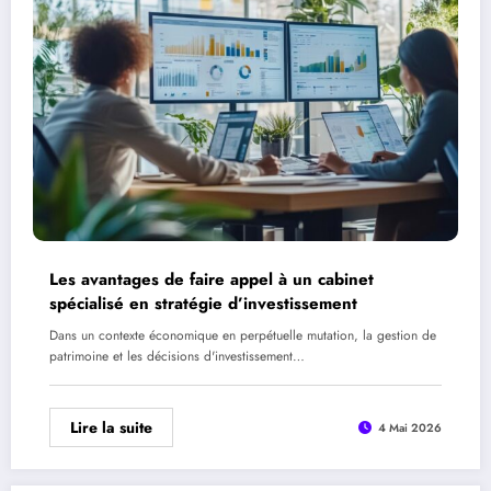
Les avantages de faire appel à un cabinet
spécialisé en stratégie d’investissement
Dans un contexte économique en perpétuelle mutation, la gestion de
patrimoine et les décisions d'investissement…
Lire la suite
4 Mai 2026