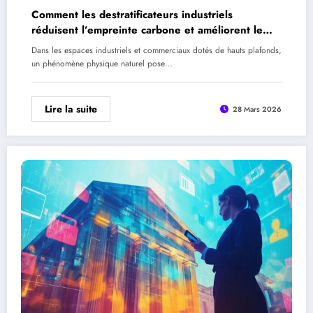
Comment les destratificateurs industriels
réduisent l’empreinte carbone et améliorent le
confort thermique
Dans les espaces industriels et commerciaux dotés de hauts plafonds,
un phénomène physique naturel pose…
Lire la suite
28 Mars 2026