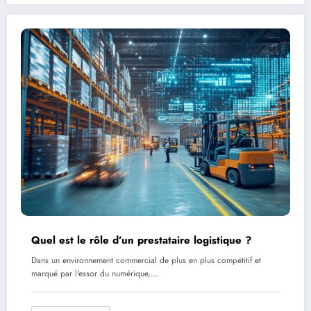
Quel est le rôle d’un prestataire logistique ?
Dans un environnement commercial de plus en plus compétitif et
marqué par l'essor du numérique,…