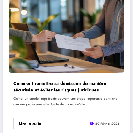
Comment remettre sa démission de manière
sécurisée et éviter les risques juridiques
Quitter un emploi représente souvent une étape importante dans une
carrière professionnelle. Cette décision, qu'elle…
Lire la suite
20 Février 2026