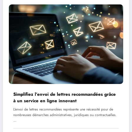
Simplifiez l’envoi de lettres recommandées grâce
à un service en ligne innovant
L'envoi de lettres recommandées représente une nécessité pour de
nombreuses démarches administratives, juridiques ou contractuelles.
…