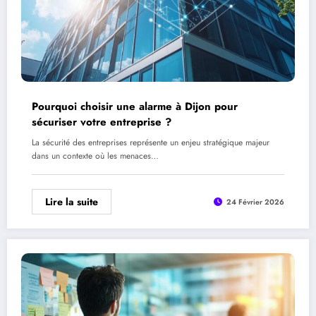
Pourquoi choisir une alarme à Dijon pour
sécuriser votre entreprise ?
La sécurité des entreprises représente un enjeu stratégique majeur
dans un contexte où les menaces…
Lire la suite
24 Février 2026