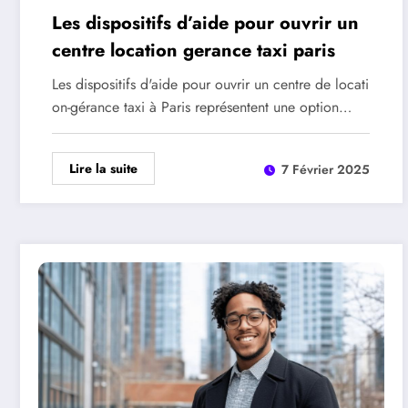
Les dispositifs d’aide pour ouvrir un
centre location gerance taxi paris
Les dispositifs d'aide pour ouvrir un centre de locati
on-gérance taxi à Paris représentent une option…
Lire la suite
7 Février 2025