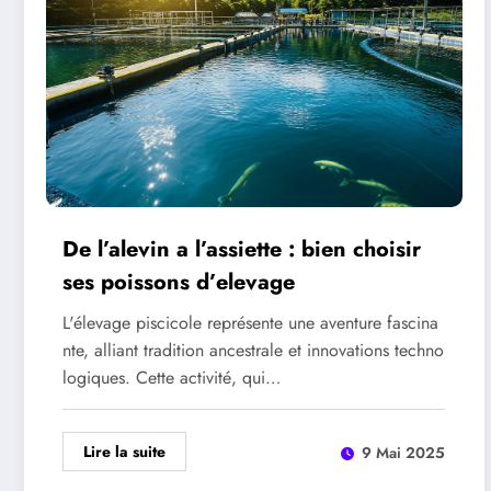
De l’alevin a l’assiette : bien choisir
ses poissons d’elevage
L'élevage piscicole représente une aventure fascina
nte, alliant tradition ancestrale et innovations techno
logiques. Cette activité, qui…
Lire la suite
9 Mai 2025