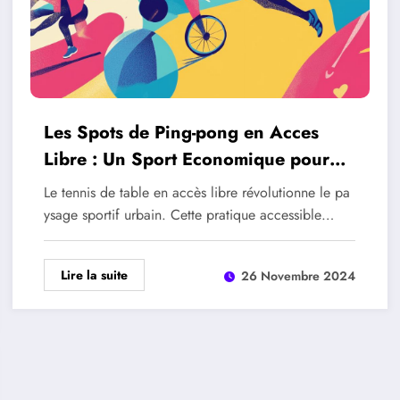
Les Spots de Ping-pong en Acces
Libre : Un Sport Economique pour
Tous
Le tennis de table en accès libre révolutionne le pa
ysage sportif urbain. Cette pratique accessible…
Lire la suite
26 Novembre 2024