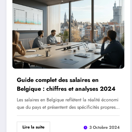
Guide complet des salaires en
Belgique : chiffres et analyses 2024
Les salaires en Belgique reflètent la réalité économi
que du pays et présentent des spécificités propres…
Lire la suite
3 Octobre 2024