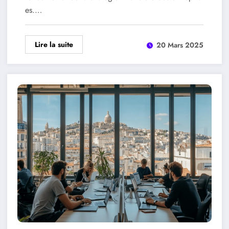
es.…
Lire la suite
20 Mars 2025