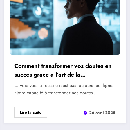
Comment transformer vos doutes en
succes grace a l’art de la
perseverance
La voie vers la réussite n'est pas toujours rectiligne.
Notre capacité à transformer nos doutes…
Lire la suite
26 Avril 2025