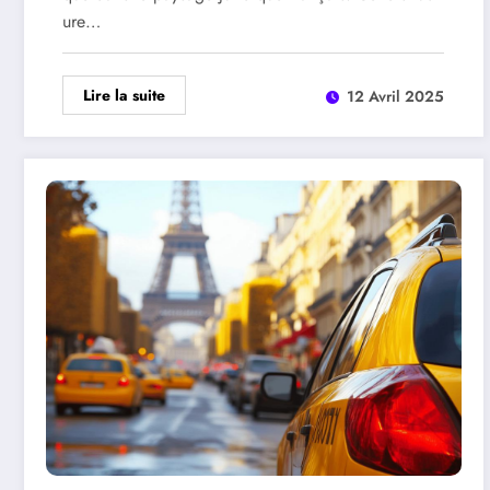
ure…
Lire la suite
12 Avril 2025